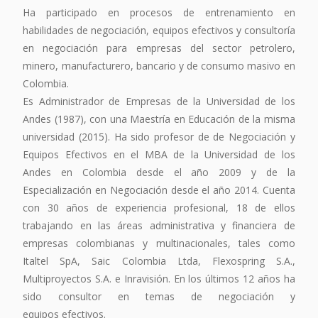
Ha participado en procesos de entrenamiento en
habilidades de negociación, equipos efectivos y consultoría
en negociación para empresas del sector petrolero,
minero, manufacturero, bancario y de consumo masivo en
Colombia.
Es Administrador de Empresas de la Universidad de los
Andes (1987), con una Maestría en Educación de la misma
universidad (2015). Ha sido profesor de de Negociación y
Equipos Efectivos en el MBA de la Universidad de los
Andes en Colombia desde el año 2009 y de la
Especialización en Negociación desde el año 2014. Cuenta
con 30 años de experiencia profesional, 18 de ellos
trabajando en las áreas administrativa y financiera de
empresas colombianas y multinacionales, tales como
Italtel SpA, Saic Colombia Ltda, Flexospring S.A.,
Multiproyectos S.A. e Inravisión. En los últimos 12 años ha
sido consultor en temas de negociación y
equipos efectivos.