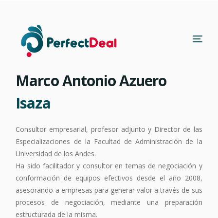
Marco Antonio Azuero
Isaza
Consultor empresarial, profesor adjunto y Director de las
Especializaciones de la Facultad de Administración de la
Universidad de los Andes.
Ha sido facilitador y consultor en temas de negociación y
conformación de equipos efectivos desde el año 2008,
asesorando a empresas para generar valor a través de sus
procesos de negociación, mediante una preparación
estructurada de la misma.