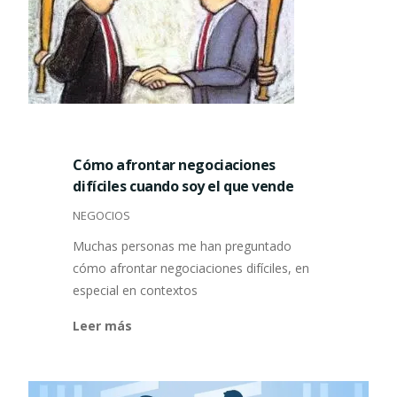
Cómo afrontar negociaciones
difíciles cuando soy el que vende
NEGOCIOS
Muchas personas me han preguntado
cómo afrontar negociaciones difíciles, en
especial en contextos
Leer más