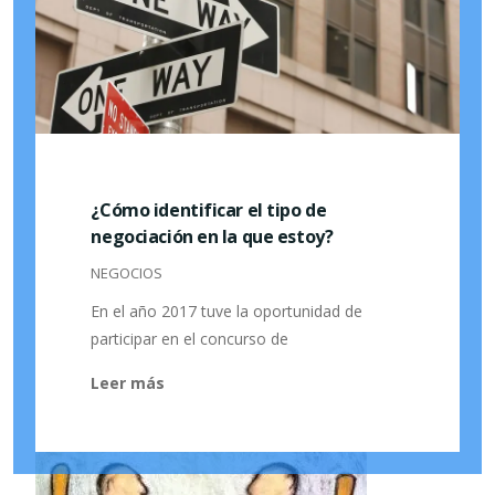
¿Cómo identificar el tipo de
negociación en la que estoy?
NEGOCIOS
En el año 2017 tuve la oportunidad de
participar en el concurso de
Leer más