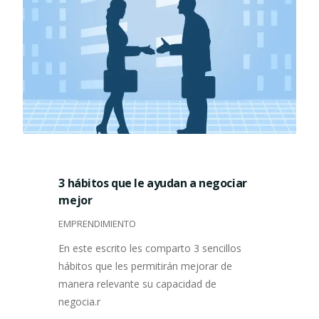
3 hábitos que le ayudan a negociar
mejor
EMPRENDIMIENTO
En este escrito les comparto 3 sencillos
hábitos que les permitirán mejorar de
manera relevante su capacidad de
negocia.r