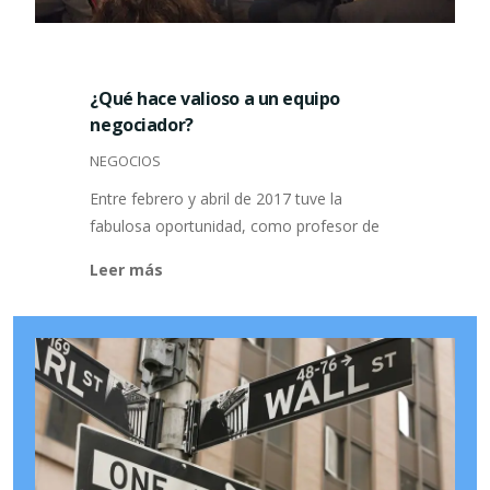
¿Qué hace valioso a un equipo
negociador?
NEGOCIOS
Entre febrero y abril de 2017 tuve la
fabulosa oportunidad, como profesor de
Leer más