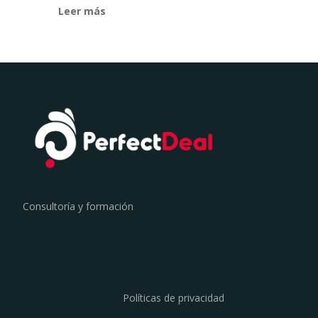
Leer más
Consultoría y formación
Políticas de privacidad