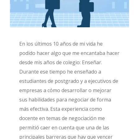
En los últimos 10 años de mi vida he
podido hacer algo que me encantaba hacer
desde mis años de colegio: Enseñar.
Durante ese tiempo he enseñado a
estudiantes de postgrado y a ejecutivos de
empresas a cómo desarrollar o mejorar
sus habilidades para negociar de forma
más efectiva. Esta experiencia como
docente en temas de negociación me
permitió caer en cuenta que una de las
principales barreras que hay que vencer