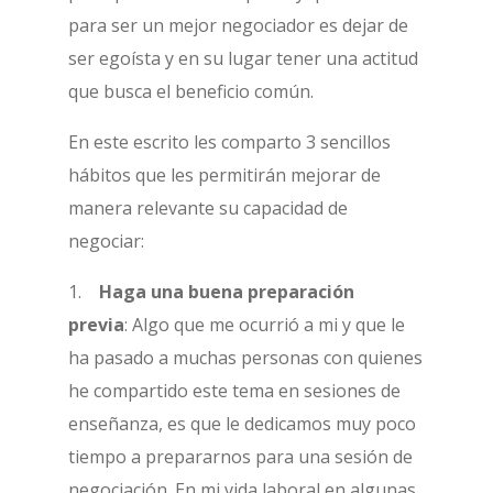
para ser un mejor negociador es dejar de
ser egoísta y en su lugar tener una actitud
que busca el beneficio común.
En este escrito les comparto 3 sencillos
hábitos que les permitirán mejorar de
manera relevante su capacidad de
negociar:
1.
Haga una buena preparación
previa
: Algo que me ocurrió a mi y que le
ha pasado a muchas personas con quienes
he compartido este tema en sesiones de
enseñanza, es que le dedicamos muy poco
tiempo a prepararnos para una sesión de
negociación. En mi vida laboral en algunas