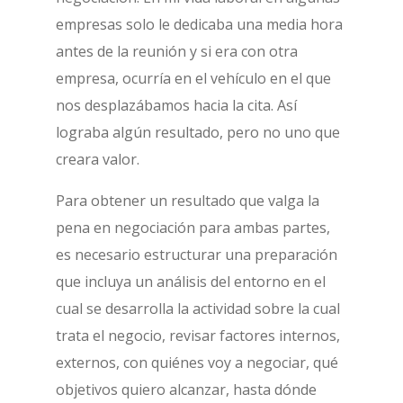
empresas solo le dedicaba una media hora
antes de la reunión y si era con otra
empresa, ocurría en el vehículo en el que
nos desplazábamos hacia la cita. Así
lograba algún resultado, pero no uno que
creara valor.
Para obtener un resultado que valga la
pena en negociación para ambas partes,
es necesario estructurar una preparación
que incluya un análisis del entorno en el
cual se desarrolla la actividad sobre la cual
trata el negocio, revisar factores internos,
externos, con quiénes voy a negociar, qué
objetivos quiero alcanzar, hasta dónde