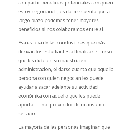
compartir beneficios potenciales con quien
estoy negociando, es darme cuenta que a
largo plazo podemos tener mayores
beneficios si nos colaboramos entre si.
Esa es una de las conclusiones que más
derivan los estudiantes al finalizar el curso
que les dicto en su maestría en
administración, el darse cuenta que aquella
persona con quien negocian les puede
ayudar a sacar adelante su actividad
económica con aquello que les puede
aportar como proveedor de un insumo o
servicio.
La mayoría de las personas imaginan que