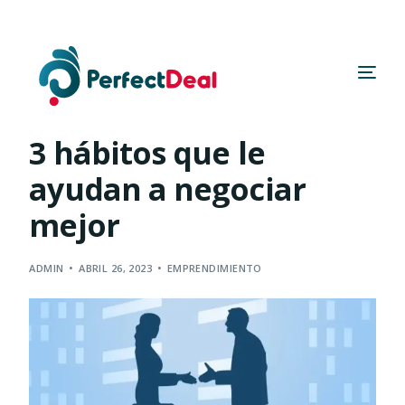
3 hábitos que le
ayudan a negociar
mejor
ADMIN
ABRIL 26, 2023
EMPRENDIMIENTO