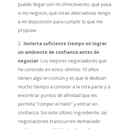
puedo llegar con mi ofrecimiento, qué pasa
si no negocio, qué otras alternativas tengo
a mi disposición para cumplir lo que me
propuse.
2.
Invierta suficiente tiempo en lograr
un ambiente de confianza antes de
negociar
: Los mejores negociadores que
he conocido en estos últimos 10 años
tienen algo en común y es que le dedican
mucho tiempo a conocer a la otra parte y a
encontrar puntos de afinidad que les
permita “romper el hielo” y entrar en
confianza. Sin este último ingrediente, las
negociaciones transcurren demasiado