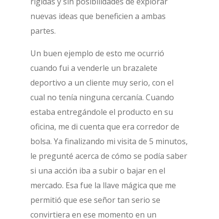
rígidas y sin posibilidades de explorar
nuevas ideas que beneficien a ambas
partes.
Un buen ejemplo de esto me ocurrió
cuando fui a venderle un brazalete
deportivo a un cliente muy serio, con el
cual no tenía ninguna cercanía. Cuando
estaba entregándole el producto en su
oficina, me di cuenta que era corredor de
bolsa. Ya finalizando mi visita de 5 minutos,
le pregunté acerca de cómo se podía saber
si una acción iba a subir o bajar en el
mercado. Esa fue la llave mágica que me
permitió que ese señor tan serio se
convirtiera en ese momento en un