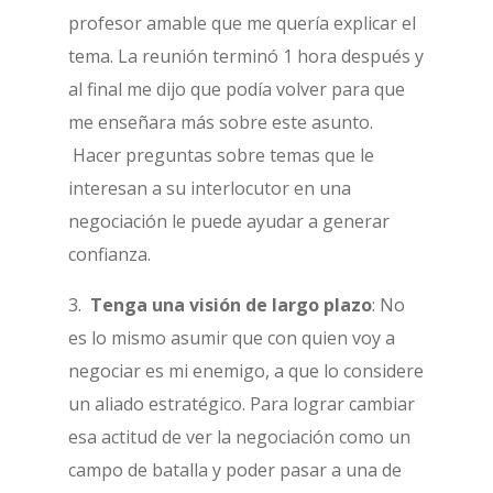
profesor amable que me quería explicar el
tema. La reunión terminó 1 hora después y
al final me dijo que podía volver para que
me enseñara más sobre este asunto.
Hacer preguntas sobre temas que le
interesan a su interlocutor en una
negociación le puede ayudar a generar
confianza.
3.
Tenga una visión de largo plazo
: No
es lo mismo asumir que con quien voy a
negociar es mi enemigo, a que lo considere
un aliado estratégico. Para lograr cambiar
esa actitud de ver la negociación como un
campo de batalla y poder pasar a una de