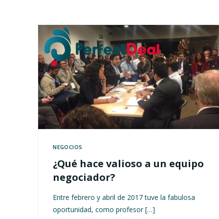
NEGOCIOS
¿Qué hace valioso a un equipo
negociador?
Entre febrero y abril de 2017 tuve la fabulosa
oportunidad, como profesor […]