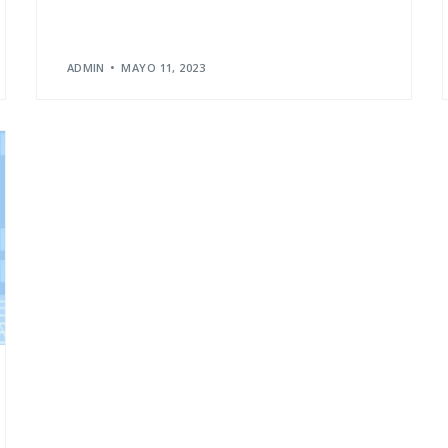
ADMIN
MAYO 11, 2023