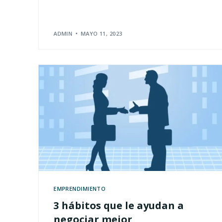
ADMIN
MAYO 11, 2023
EMPRENDIMIENTO
3 hábitos que le ayudan a
negociar mejor