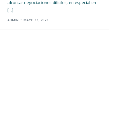
afrontar negociaciones difíciles, en especial en
[…]
ADMIN
MAYO 11, 2023